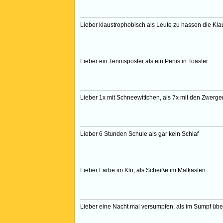
Lieber klaustrophobisch als Leute zu hassen die Kl
Lieber ein Tennisposter als ein Penis in Toaster.
Lieber 1x mit Schneewittchen, als 7x mit den Zwerge
Lieber 6 Stunden Schule als gar kein Schlaf
Lieber Farbe im Klo, als Scheiße im Malkasten
Lieber eine Nacht mal versumpfen, als im Sumpf üb